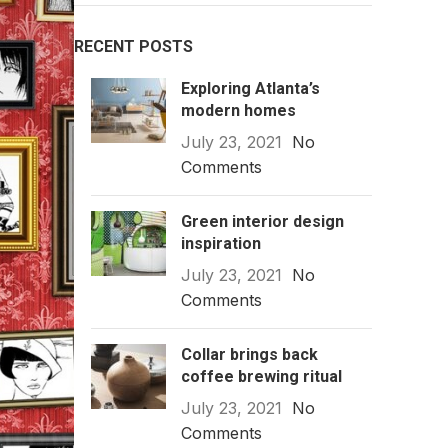
RECENT POSTS
Exploring Atlanta’s
modern homes
July 23, 2021
No
Comments
Green interior design
inspiration
July 23, 2021
No
Comments
Collar brings back
coffee brewing ritual
July 23, 2021
No
Comments