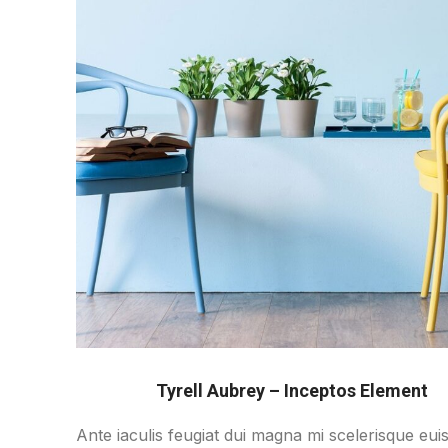
Tyrell Aubrey – Inceptos Element
Ante iaculis feugiat dui magna mi scelerisque eu